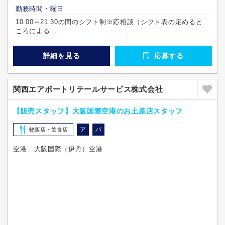
勤務時間・曜日
10:00～21:30の間のシフト制※応相談（シフト表の定めると
ころによる...
詳細を見る
応募する
関西エアポートリテールサービス株式会社
【販売スタッフ】大阪国際空港のお土産店スタッフ
ア
パ
物販店・飲食店
空港 : 大阪国際（伊丹）空港