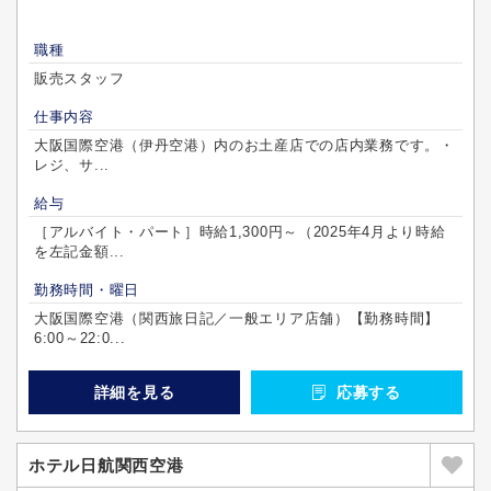
職種
販売スタッフ
仕事内容
大阪国際空港（伊丹空港）内のお土産店での店内業務です。・
レジ、サ...
給与
［アルバイト・パート］時給1,300円～（2025年4月より時給
を左記金額...
勤務時間・曜日
大阪国際空港（関西旅日記／一般エリア店舗）【勤務時間】
6:00～22:0...
詳細を見る
応募する
ホテル日航関西空港