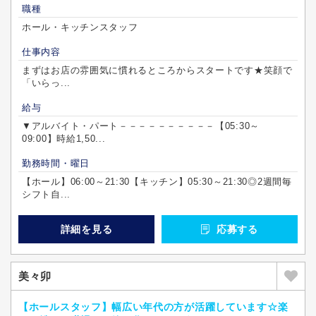
職種
ホール・キッチンスタッフ
仕事内容
まずはお店の雰囲気に慣れるところからスタートです★笑顔で
「いらっ...
給与
▼アルバイト・パート－－－－－－－－－－【05:30～
09:00】時給1,50...
勤務時間・曜日
【ホール】06:00～21:30【キッチン】05:30～21:30◎2週間毎
シフト自...
詳細を見る
応募する
美々卯
【ホールスタッフ】幅広い年代の方が活躍しています☆楽