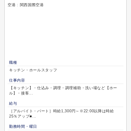
空港 : 関西国際空港
職種
キッチン・ホールスタッフ
仕事内容
【キッチン】・仕込み・調理・調理補助・洗い場など【ホー
ル】・接客...
給与
［アルバイト・パート］時給1,300円～※22:00以降は時給
25％アップ■...
勤務時間・曜日