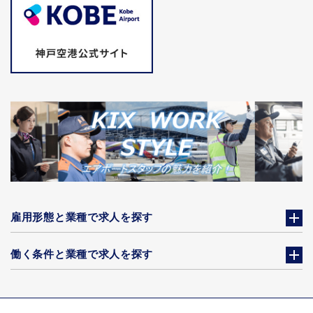
雇用形態と業種で求人を探す
働く条件と業種で求人を探す