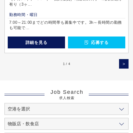
有り（3ヶ...
勤務時間・曜日
7:00～21:00までどの時間帯も募集中です。3h～長時間の勤務
も可能で...
詳細を見る
応募する
>
1 / 4
Job Search
求人検索