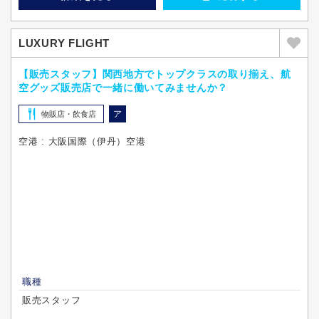
LUXURY FLIGHT
【販売スタッフ】関西地方でトップクラスの取り揃え、航
空グッズ販売店で一緒に働いてみませんか？
ア
物販店・飲食店
空港 : 大阪国際（伊丹）空港
職種
販売スタッフ