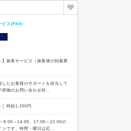
ス(PAX)
ト
ト】旅客サービス（旅客便の到着業
着したお客様のサポートを担当して
荷物のお問い合わせ対...
］時給1,200円
00～14:00、17:00～22:00の
ンです。時間・曜日は応...