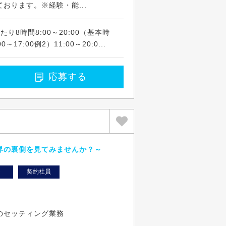
おります。※経験・能...
り8時間8:00～20:00（基本時
17:00例2）11:00～20:0...
応募する
界の裏側を見てみませんか？～
ト
契約社員
のセッティング業務