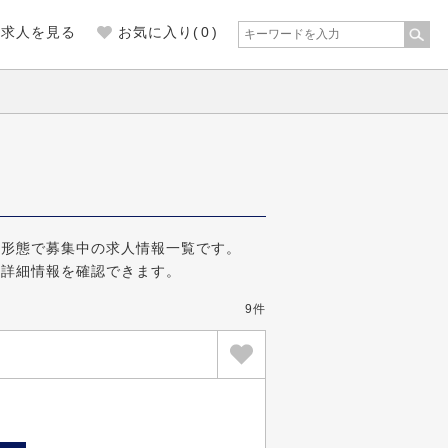
の求人を見る
お気に入り(
0
)
用形態で募集中の求人情報一覧です。
の詳細情報を確認できます。
9件