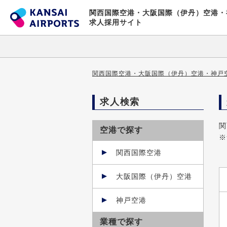
関西国際空港・大阪国際（伊丹）空港・
求人採用サイト
関西国際空港・大阪国際（伊丹）空港・神戸空
求人検索
関
空港で探す
※
関西国際空港
大阪国際（伊丹）空港
神戸空港
業種で探す