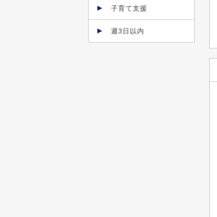
子育て支援
週3日以内