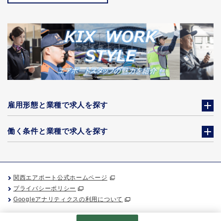
雇用形態と業種で求人を探す
働く条件と業種で求人を探す
関西エアポート公式ホームページ
プライバシーポリシー
Googleアナリティクスの利用について