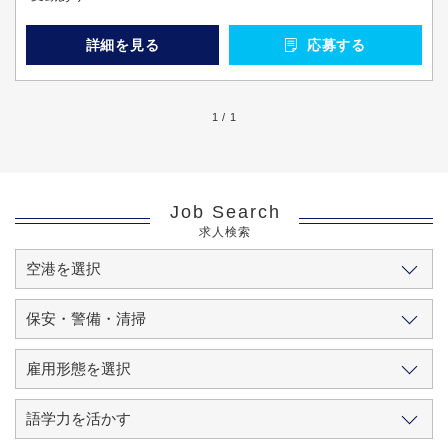
詳細を見る
応募する
1 / 1
Job Search
求人検索