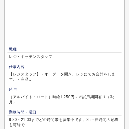
職種
レジ・キッチンスタッフ
仕事内容
【レジスタッフ】・オーダーを聞き、レジにてお会計をしま
す。・商品...
給与
［アルバイト・パート］時給1,250円～※試用期間有り（3ヶ
月）
勤務時間・曜日
6:30～21:00までどの時間帯を募集中です。3h～長時間の勤務
も可能で...