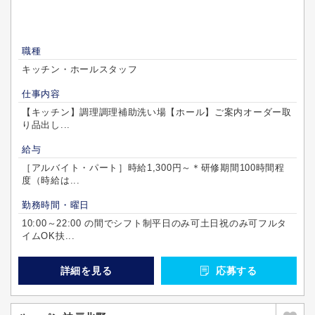
職種
キッチン・ホールスタッフ
仕事内容
【キッチン】調理調理補助洗い場【ホール】ご案内オーダー取
り品出し...
給与
［アルバイト・パート］時給1,300円～＊研修期間100時間程
度（時給は...
勤務時間・曜日
10:00～22:00 の間でシフト制平日のみ可土日祝のみ可フルタ
イムOK扶...
詳細を見る
応募する