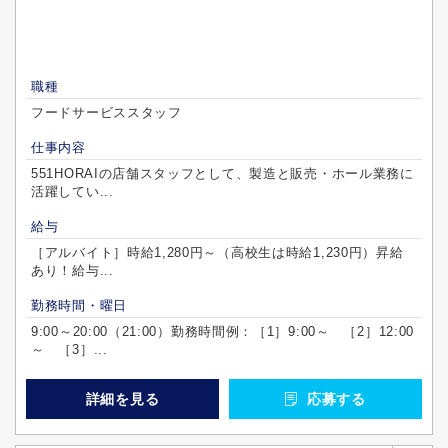
職種
フードサービススタッフ
仕事内容
551HORAIの店舗スタッフとして、製造と販売・ホール業務に
活躍してい...
給与
［アルバイト］時給1,280円～（高校生は時給1,230円）昇給
あり！給与...
勤務時間・曜日
9:00～20:00（21:00）勤務時間例：［1］9:00～ ［2］12:00
～ ［3］...
詳細を見る
応募する