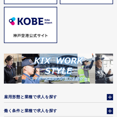
雇用形態と業種で求人を探す
働く条件と業種で求人を探す