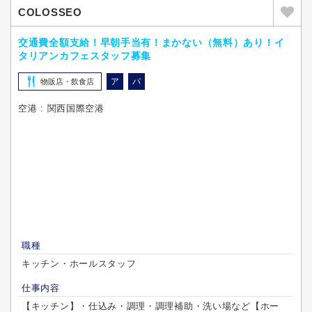
COLOSSEO
交通費全額支給！早朝手当有！まかない（無料）あり！イ
タリアンカフェスタッフ募集
ア
パ
物販店・飲食店
空港 : 関西国際空港
職種
キッチン・ホールスタッフ
仕事内容
【キッチン】・仕込み・調理・調理補助・洗い場など【ホー