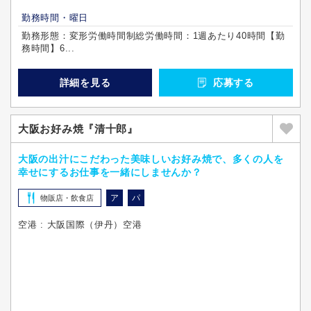
勤務時間・曜日
勤務形態：変形労働時間制総労働時間：1週あたり40時間【勤
務時間】6...
詳細を見る
応募する
大阪お好み焼『清十郎』
大阪の出汁にこだわった美味しいお好み焼で、多くの人を
幸せにするお仕事を一緒にしませんか？
ア
パ
物販店・飲食店
空港 : 大阪国際（伊丹）空港