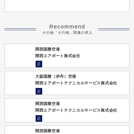
Recommend
その他「その他」関連の求人
関西国際空港
関西エアポート株式会社
正
大阪国際（伊丹）空港
関西エアポートテクニカルサービス株式会社
正
関西国際空港
関西エアポートテクニカルサービス株式会社
正
関西国際空港