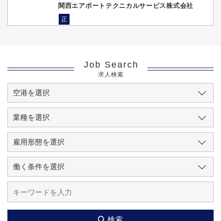
関西エアポートテクニカルサービス株式会社
正
Job Search
求人検索
検索