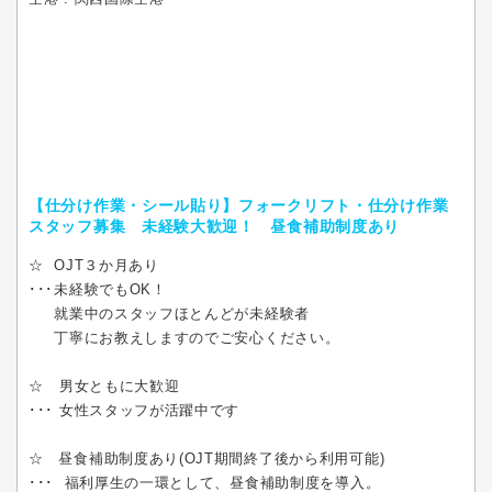
【仕分け作業・シール貼り】フォークリフト・仕分け作業
スタッフ募集 未経験大歓迎！ 昼食補助制度あり
☆ OJT３か月あり
･･･未経験でもOK！
就業中のスタッフほとんどが未経験者
丁寧にお教えしますのでご安心ください。
☆ 男女ともに大歓迎
･･･ 女性スタッフが活躍中です
☆ 昼食補助制度あり(OJT期間終了後から利用可能)
･･･ 福利厚生の一環として、昼食補助制度を導入。