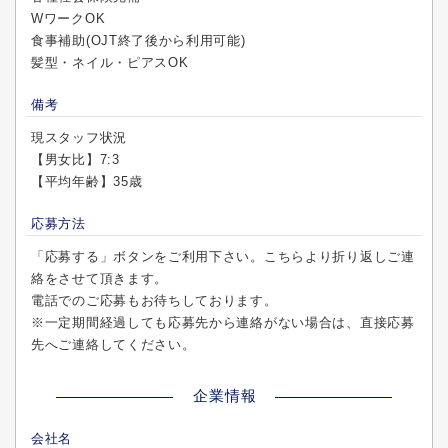
WワークOK
食事補助(OJT終了後から利用可能)
髪型・ネイル・ピアスOK
備考
現スタッフ状況
【男女比】7:3
【平均年齢】35歳
応募方法
「応募する」ボタンをご利用下さい。こちらより折り返しご連
絡をさせて頂きます。
電話でのご応募もお待ちしております。
※一定期間経過しても応募先から連絡がない場合は、直接応募
先へご連絡してください。
企業情報
会社名