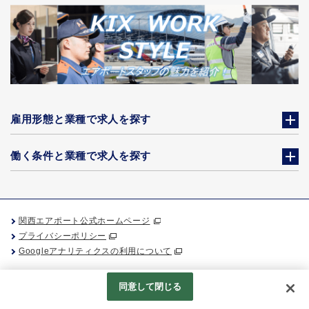
雇用形態と業種で求人を探す
働く条件と業種で求人を探す
関西エアポート公式ホームページ
プライバシーポリシー
Googleアナリティクスの利用について
同意して閉じる