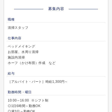
募集内容
職種
清掃スタッフ
仕事内容
ベッドメイキング
お部屋、水周り清掃
施設内清掃
ホーフ（かけ布団）作成 など
給与
［アルバイト・パート］時給1,300円～
勤務時間・曜日
10:00～16:00 ※シフト制
◎1日6時間～勤務OK
◎週3日～勤務OK