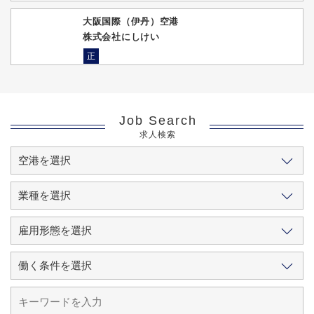
大阪国際（伊丹）空港
株式会社にしけい
正
Job Search
求人検索