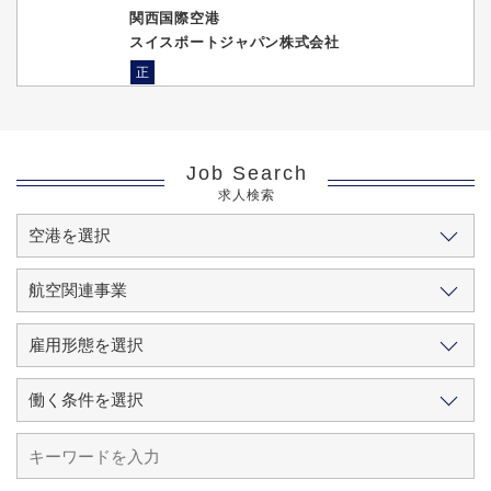
関西国際空港
スイスポートジャパン株式会社
正
Job Search
求人検索