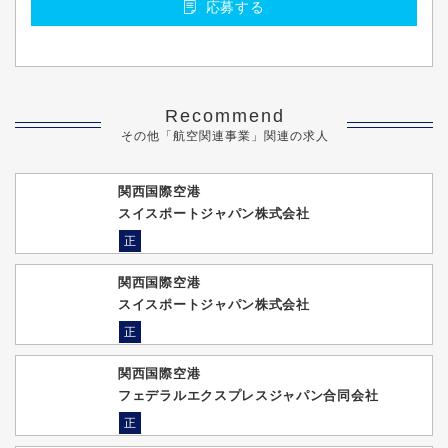
応募する
Recommend
その他「航空関連事業」関連の求人
関西国際空港
スイスポートジャパン株式会社
正
関西国際空港
スイスポートジャパン株式会社
正
関西国際空港
フェデラルエクスプレスジャパン合同会社
正