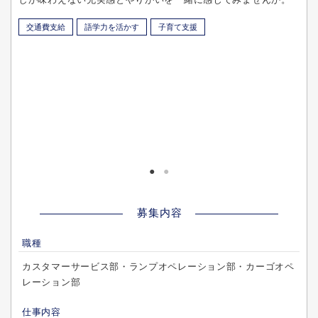
交通費支給
語学力を活かす
子育て支援
募集内容
職種
カスタマーサービス部・ランプオペレーション部・カーゴオペ
レーション部
仕事内容