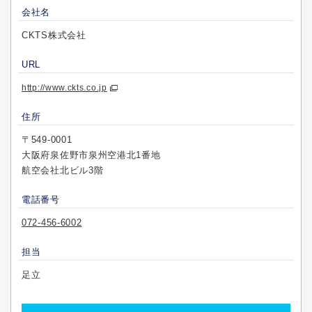
会社名
CKTS株式会社
URL
http://www.ckts.co.jp
住所
〒549-0001
大阪府泉佐野市泉州空港北1番地
航空会社北ビル3階
電話番号
072-456-6002
担当
足立