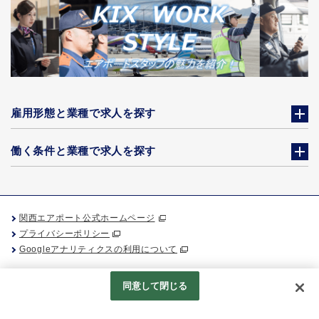
雇用形態と業種で求人を探す
働く条件と業種で求人を探す
関西エアポート公式ホームページ
プライバシーポリシー
Googleアナリティクスの利用について
同意して閉じる