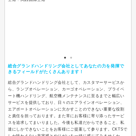
総合グランドハンドリング会社としてあなたの力を発揮で
きるフィールドがたくさんあります！
総合グランドハンドリング会社として、カスタマーサービスか
ら、ランプオペレーション、カーゴオペレーション、プライベ
ート機ハンドリング、航空機メンテナンスに至るまでと幅広い
サービスを提供しており、日々のエアラインオペレーション、
エアポートオペレーションに欠かすことのできない重要な役割
と責任を担っております。また常にお客様に寄り添ったサービ
スを追求してまいりました。今後も私達だからできること、私
達にしかできないことをお客様にご提案して参ります。CKTSで
しか味わえない充実感とやりがいを一緒に感じてみませんか。