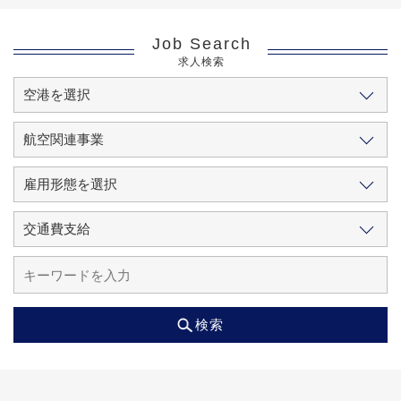
Job Search
求人検索
検索