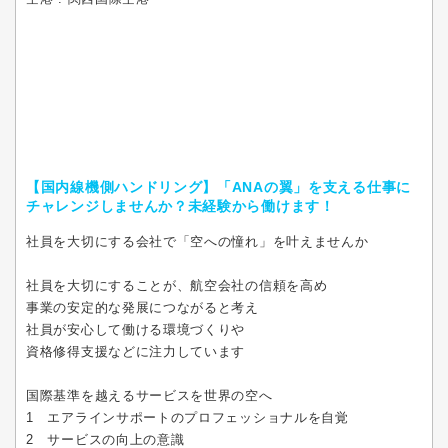
【国内線機側ハンドリング】「ANAの翼」を支える仕事に
チャレンジしませんか？未経験から働けます！
社員を大切にする会社で「空への憧れ」を叶えませんか
社員を大切にすることが、航空会社の信頼を高め
事業の安定的な発展につながると考え
社員が安心して働ける環境づくりや
資格修得支援などに注力しています
国際基準を越えるサービスを世界の空へ
1 エアラインサポートのプロフェッショナルを自覚
2 サービスの向上の意識