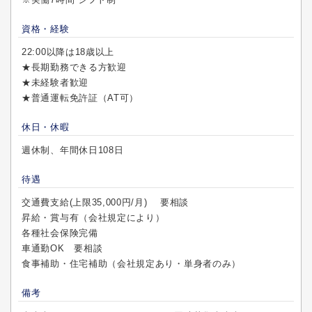
資格・経験
22:00以降は18歳以上
★長期勤務できる方歓迎
★未経験者歓迎
★普通運転免許証（AT可）
休日・休暇
週休制、年間休日108日
待遇
交通費支給(上限35,000円/月) 要相談
昇給・賞与有（会社規定により）
各種社会保険完備
車通勤OK 要相談
食事補助・住宅補助（会社規定あり・単身者のみ）
備考