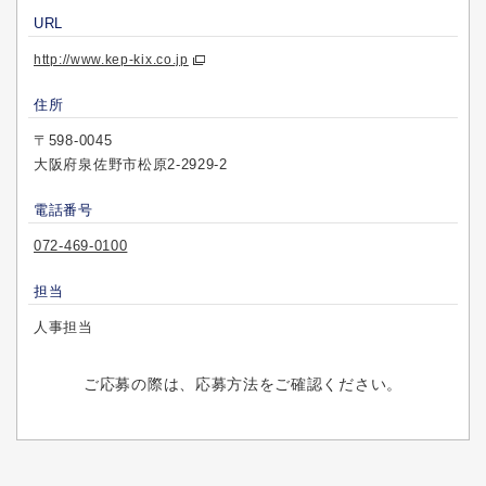
URL
http://www.kep-kix.co.jp
住所
〒598-0045
大阪府泉佐野市松原2-2929-2
電話番号
072-469-0100
担当
人事担当
ご応募の際は、応募方法をご確認ください。