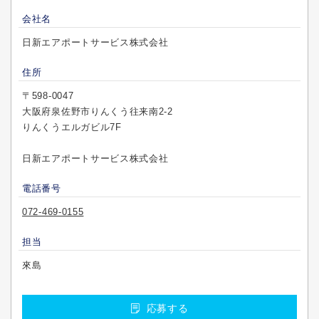
会社名
日新エアポートサービス株式会社
住所
〒598-0047
大阪府泉佐野市りんくう往来南2-2
りんくうエルガビル7F
日新エアポートサービス株式会社
電話番号
072-469-0155
担当
來島
応募する