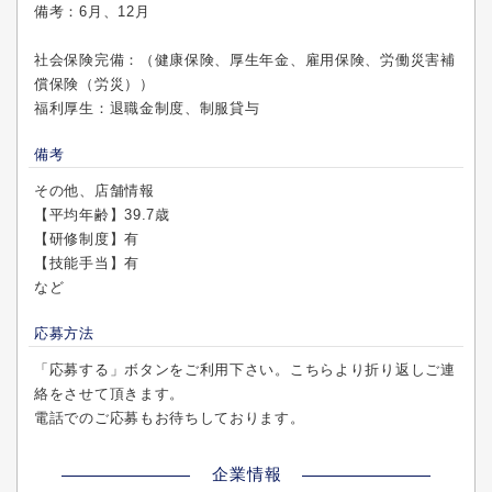
備考：6月、12月
社会保険完備：（健康保険、厚生年金、雇用保険、労働災害補
償保険（労災））
福利厚生：退職金制度、制服貸与
備考
その他、店舗情報
【平均年齢】39.7歳
【研修制度】有
【技能手当】有
など
応募方法
「応募する」ボタンをご利用下さい。こちらより折り返しご連
絡をさせて頂きます。
電話でのご応募もお待ちしております。
企業情報