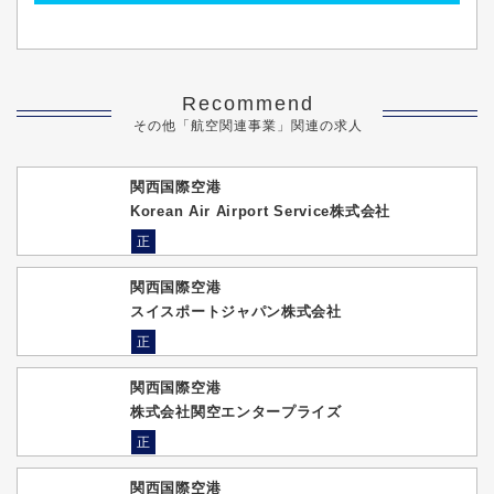
Recommend
その他「航空関連事業」関連の求人
関西国際空港
Korean Air Airport Service株式会社
正
関西国際空港
スイスポートジャパン株式会社
正
関西国際空港
株式会社関空エンタープライズ
正
関西国際空港