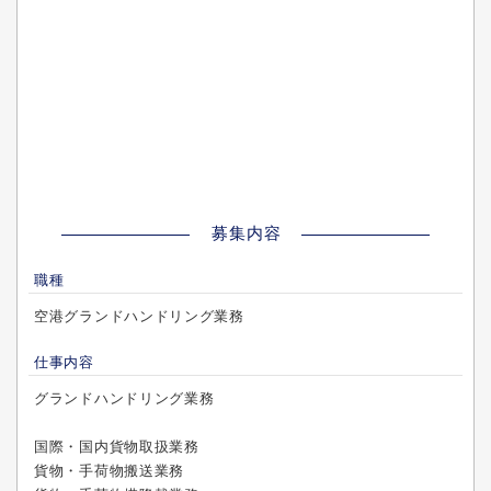
募集内容
職種
空港グランドハンドリング業務
仕事内容
グランドハンドリング業務
国際・国内貨物取扱業務
貨物・手荷物搬送業務