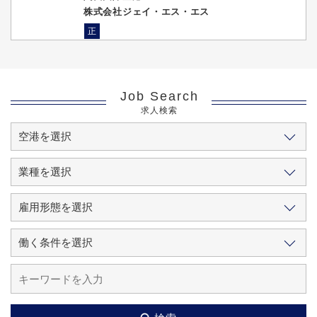
株式会社ジェイ・エス・エス
正
Job Search
求人検索