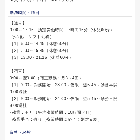
勤務時間・曜日
【通常】
9:00～17:15 所定労働時間 7時間15分（休憩60分）
その他（シフト勤務）
［1］6:00～14:15（休憩60分）
［2］7:30～15:45（休憩60分）
［3］13:00～21:15（休憩60分）
【宿直】
9:00～翌9:00（宿直勤務：月3～4回）
［1］9:00～勤務開始 23:00～仮眠 翌5:45～勤務再開
9:00退社
［2］9:00～勤務開始 24:00～仮眠 翌5:45～勤務再開
9:00退社
･残業：有り（平均残業時間：10時間／月）
･残業手当：有り（残業時間に応じて別途支給）
資格・経験