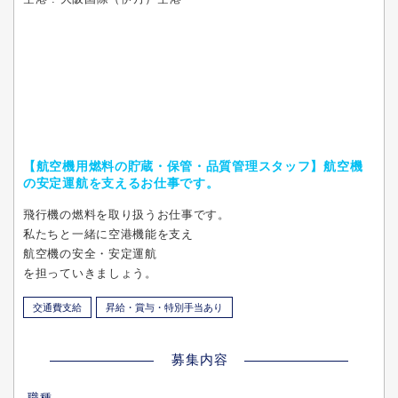
【航空機用燃料の貯蔵・保管・品質管理スタッフ】航空機
の安定運航を支えるお仕事です。
飛行機の燃料を取り扱うお仕事です。
私たちと一緒に空港機能を支え
航空機の安全・安定運航
を担っていきましょう。
交通費支給
昇給・賞与・特別手当あり
募集内容
職種