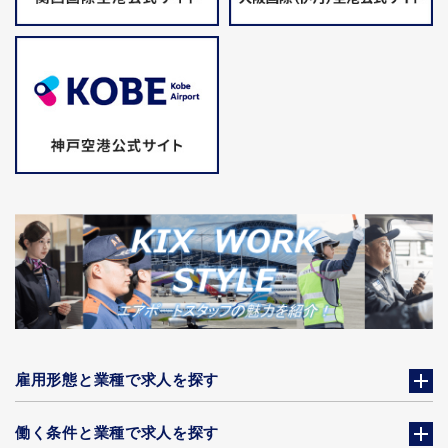
雇用形態と業種で求人を探す
働く条件と業種で求人を探す