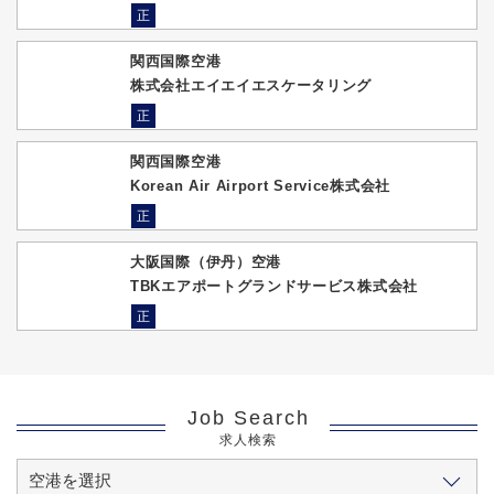
正
関西国際空港
株式会社エイエイエスケータリング
正
関西国際空港
Korean Air Airport Service株式会社
正
大阪国際（伊丹）空港
TBKエアポートグランドサービス株式会社
正
Job Search
求人検索