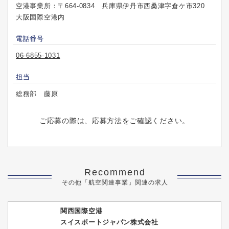
空港事業所：〒664-0834 兵庫県伊丹市西桑津字倉ケ市320
大阪国際空港内
電話番号
06-6855-1031
担当
総務部 藤原
ご応募の際は、応募方法をご確認ください。
Recommend
その他「航空関連事業」関連の求人
関西国際空港
スイスポートジャパン株式会社