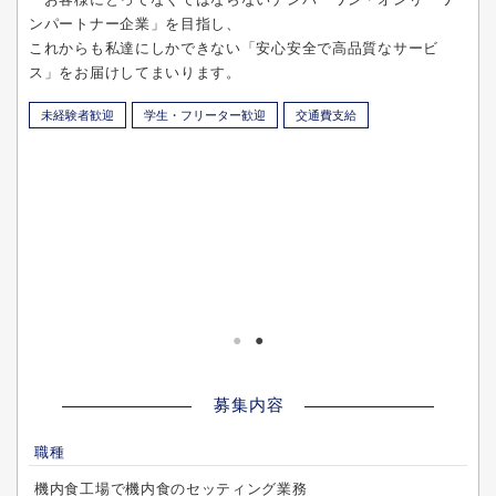
ンパートナー企業」を目指し、
これからも私達にしかできない「安心安全で高品質なサービ
ス」をお届けしてまいります。
未経験者歓迎
学生・フリーター歓迎
交通費支給
募集内容
職種
機内食工場で機内食のセッティング業務