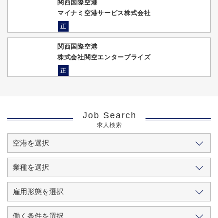
関西国際空港
マイナミ空港サービス株式会社
正
関西国際空港
株式会社関空エンタープライズ
正
Job Search
求人検索