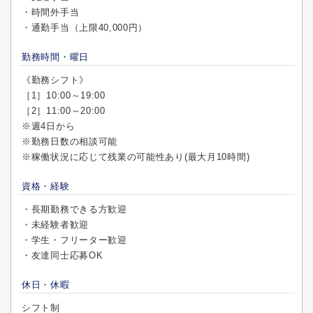
・時間外手当
・通勤手当（上限40,000円）
勤務時間・曜日
《勤務シフト》
［1］10:00～19:00
［2］11:00～20:00
※週4日から
※勤務日数の相談可能
※稼働状況に応じて残業の可能性あり(最大月10時間)
資格・経験
・長期勤務できる方歓迎
・未経験者歓迎
・学生・フリーター歓迎
・友達同士応募OK
休日・休暇
シフト制