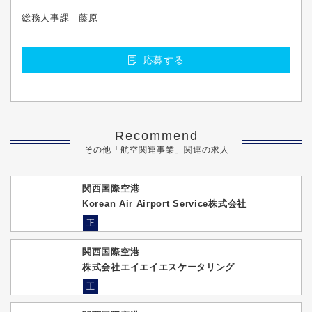
総務人事課 藤原
応募する
Recommend
その他「航空関連事業」関連の求人
関西国際空港
Korean Air Airport Service株式会社
正
関西国際空港
株式会社エイエイエスケータリング
正