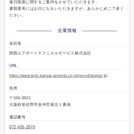
後日面接に関するご案内をさせていただきます。
書類選考にはお日にちをいただきますが、あらかじめご了承く
ださい。
企業情報
会社名
関西エアポートテクニカルサービス株式会社
URL
https://www.tech.kansai-airports.co.jp/recruit/works/
住所
〒549-0001
大阪府泉佐野市泉州空港北１番地
電話番号
072-455-2970