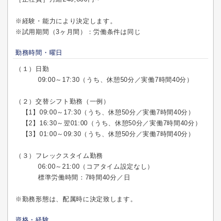
※経験・能力により決定します。
※試用期間（3ヶ月間）：労働条件は同じ
勤務時間・曜日
（１）日勤
09:00～17:30（うち、休憩50分／実働7時間40分）
（２）交替シフト勤務（一例）
【1】09:00～17:30（うち、休憩50分／実働7時間40分）
【2】16:30～翌01:00（うち、休憩50分／実働7時間40分）
【3】01:00～09:30（うち、休憩50分／実働7時間40分）
（３）フレックスタイム勤務
06:00～21:00（コアタイム設定なし）
標準労働時間：7時間40分／日
※勤務形態は、配属時に決定致します。
資格・経験