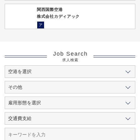
関西国際空港
株式会社カディアック
ア
Job Search
求人検索