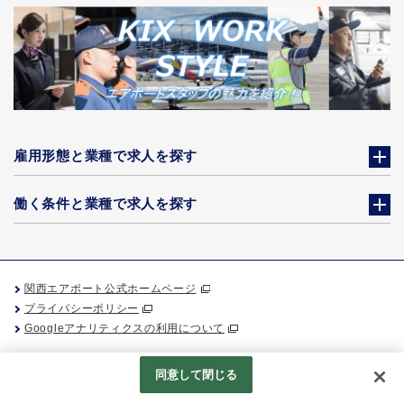
雇用形態と業種で求人を探す
働く条件と業種で求人を探す
関西エアポート公式ホームページ
プライバシーポリシー
Googleアナリティクスの利用について
同意して閉じる