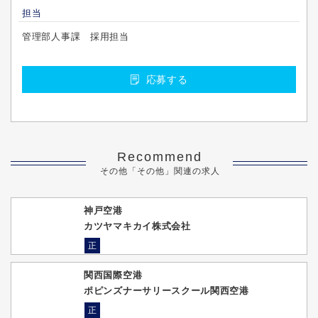
担当
管理部人事課 採用担当
応募する
Recommend
その他「その他」関連の求人
神戸空港
カツヤマキカイ株式会社
正
関西国際空港
ポピンズナーサリースクール関西空港
正