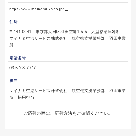
https://www.mainami-ks.co.jp/
住所
〒144-0041 東京都大田区羽田空港1-5-5 大型格納庫3階
マイナミ空港サービス株式会社 航空機支援業務部 羽田事業
所
電話番号
03-5708-7977
担当
マイナミ空港サービス株式会社 航空機支援業務部 羽田事業
所 採用担当
ご応募の際は、応募方法をご確認ください。