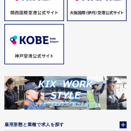
雇用形態と業種で求人を探す